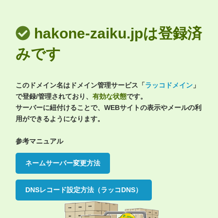
hakone-zaiku.jpは登録済
みです
このドメイン名はドメイン管理サービス「
ラッコドメイン
」
で登録/管理されており、
有効な状態
です。
サーバーに紐付けることで、WEBサイトの表示やメールの利
用ができるようになります。
参考マニュアル
ネームサーバー変更方法
DNSレコード設定方法（ラッコDNS）