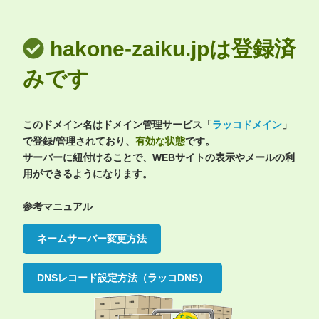
hakone-zaiku.jpは登録済
みです
このドメイン名はドメイン管理サービス「
ラッコドメイン
」
で登録/管理されており、
有効な状態
です。
サーバーに紐付けることで、WEBサイトの表示やメールの利
用ができるようになります。
参考マニュアル
ネームサーバー変更方法
DNSレコード設定方法（ラッコDNS）